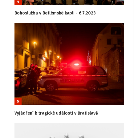
4
Bohoslužba v Betlémské kapli - 6.7.2023
5
Vyjádření k tragické události v Bratislavě