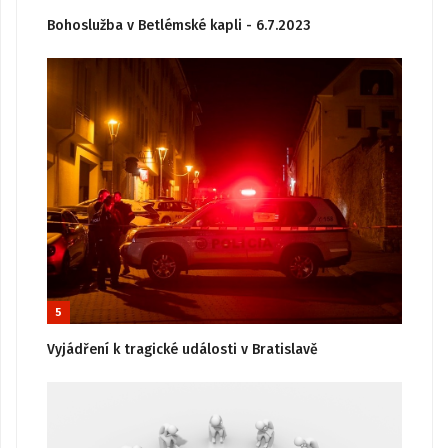
Bohoslužba v Betlémské kapli - 6.7.2023
5
Vyjádření k tragické události v Bratislavě