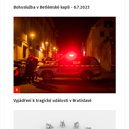
Bohoslužba v Betlémské kapli - 6.7.2023
5
Vyjádření k tragické události v Bratislavě