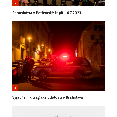
4
Bohoslužba v Betlémské kapli - 6.7.2023
5
Vyjádření k tragické události v Bratislavě