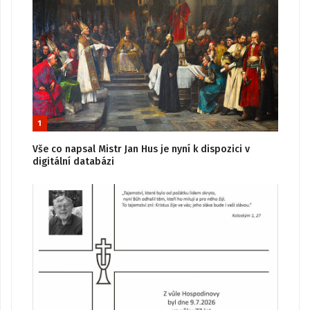
1
Vše co napsal Mistr Jan Hus je nyní k dispozici v
digitální databázi