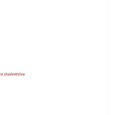
en studentstva