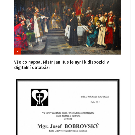
2
Vše co napsal Mistr Jan Hus je nyní k dispozici v
digitální databázi