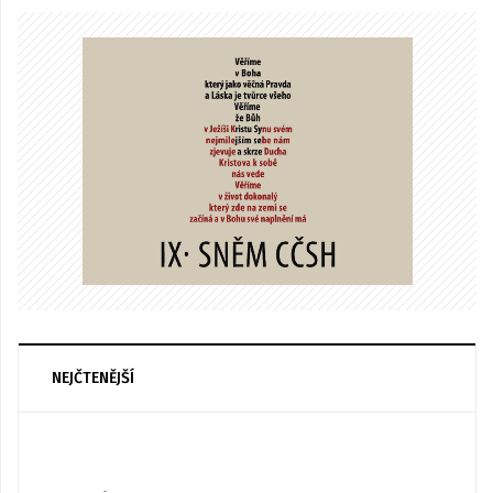
NEJČTENĚJŠÍ