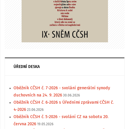
ÚŘEDNÍ DESKA
Oběžník CČSH č. 7-2026 - svolání generální synody
duchovních na 24. 9. 2026
30.06.2026
Oběžník CČSH č. 6-2026 s Úředními zprávami CČSH č.
4-2026
23.06.2026
Oběžník CČSH č. 5-2026 - svolání CZ na sobotu 20.
června 2026
19.05.2026