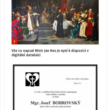
3
Vše co napsal Mistr Jan Hus je nyní k dispozici v
digitální databázi