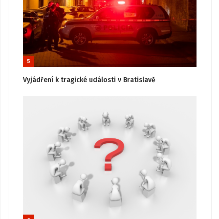
5
Vyjádření k tragické události v Bratislavě