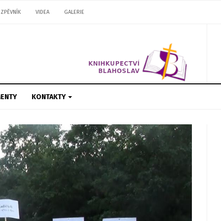
ZPĚVNÍK
VIDEA
GALERIE
ENTY
KONTAKTY