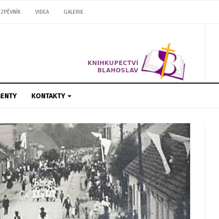
ZPĚVNÍK
VIDEA
GALERIE
ENTY
KONTAKTY
Next