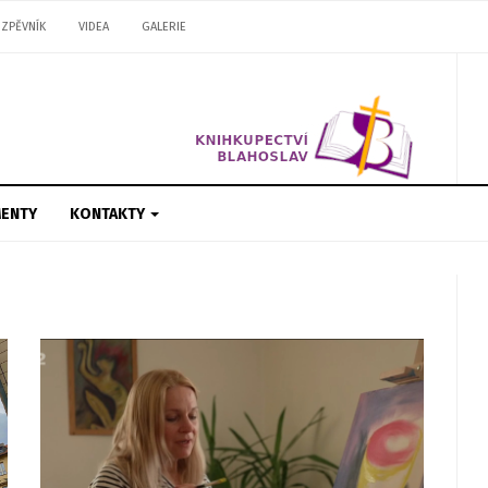
ZPĚVNÍK
VIDEA
GALERIE
ENTY
KONTAKTY