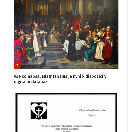
2
Vše co napsal Mistr Jan Hus je nyní k dispozici v
digitální databázi