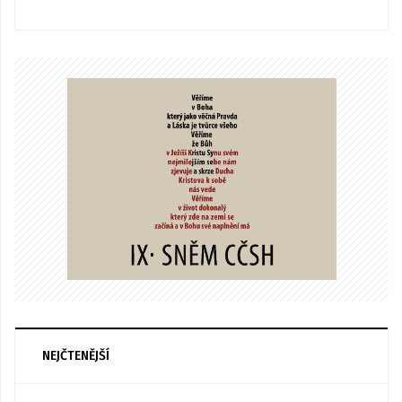
NEJČTENĚJŠÍ