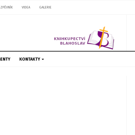
ZPĚVNÍK
VIDEA
GALERIE
ENTY
KONTAKTY