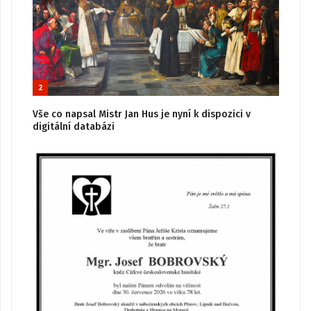
2
Vše co napsal Mistr Jan Hus je nyní k dispozici v
digitální databázi