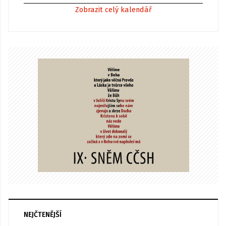
Zobrazit celý kalendář
NEJČTENĚJŠÍ