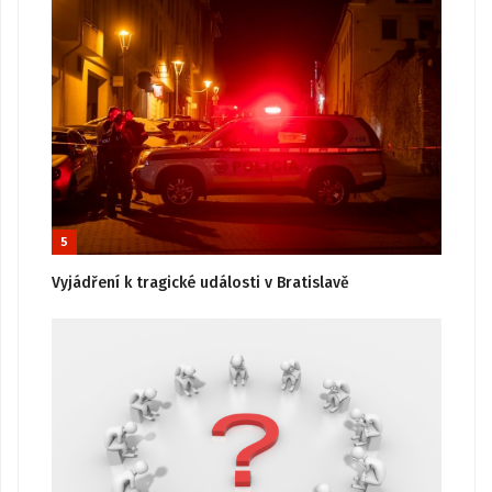
5
Vyjádření k tragické události v Bratislavě