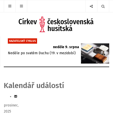
KAZATELSKÝ CYKLUS
neděle 9. srpna
Neděle po svatém Duchu (19. v mezidobí)
Kalendář událostí
prosinec,
2025