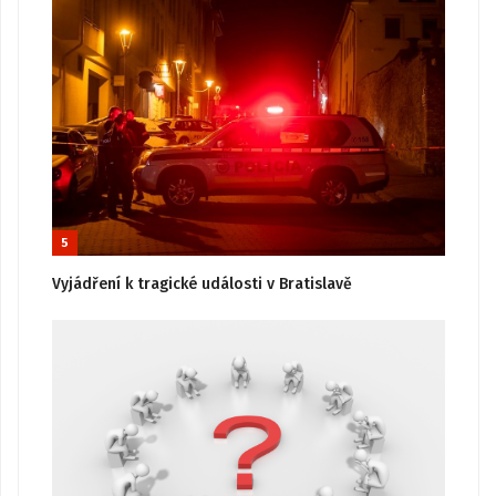
5
Vyjádření k tragické události v Bratislavě