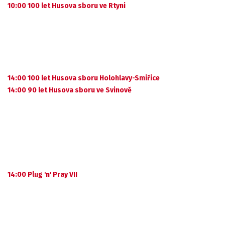
10:00 100 let Husova sboru ve Rtyni
14:00 100 let Husova sboru Holohlavy-Smiřice
14:00 90 let Husova sboru ve Svinově
14:00 Plug 'n' Pray VII