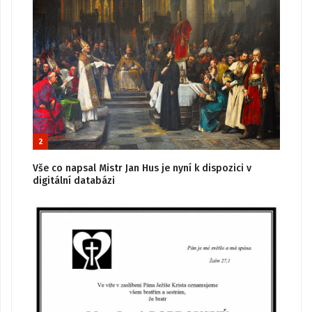
2
Vše co napsal Mistr Jan Hus je nyní k dispozici v
digitální databázi