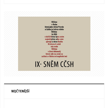
NEJČTENĚJŠÍ