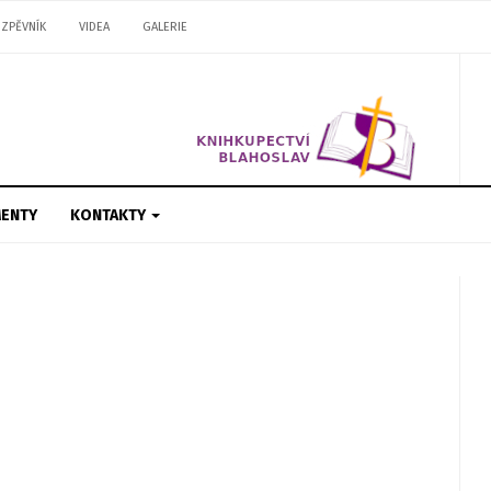
ZPĚVNÍK
VIDEA
GALERIE
ENTY
KONTAKTY