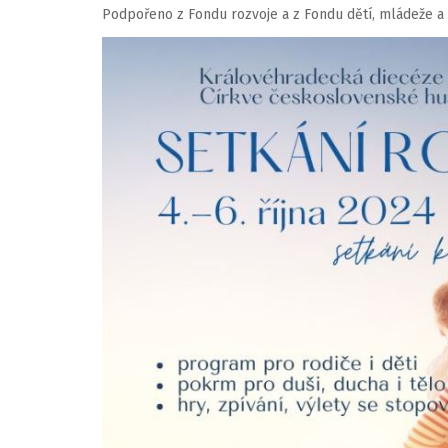
Podpořeno z Fondu rozvoje a z Fondu dětí, mládeže a