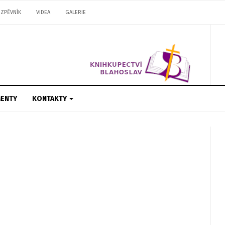
ZPĚVNÍK
VIDEA
GALERIE
ENTY
KONTAKTY