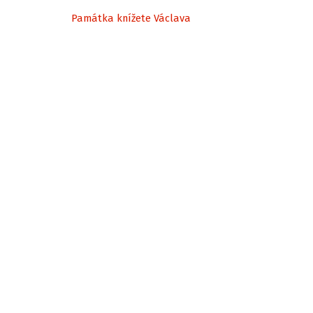
Památka knížete Václava