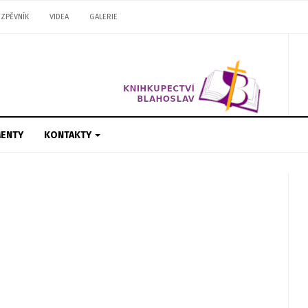
ZPĚVNÍK
VIDEA
GALERIE
ENTY
KONTAKTY