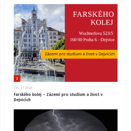
2
ČVC, 31 2026
Farského kolej – Zázemí pro studium a život v
Dejvicích