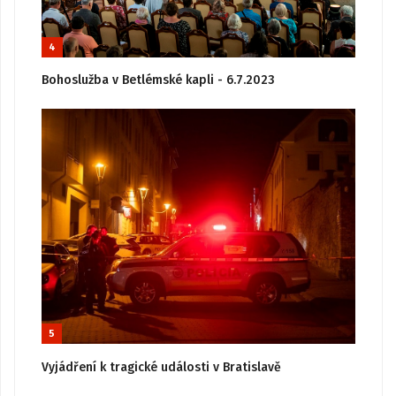
4
Bohoslužba v Betlémské kapli - 6.7.2023
5
Vyjádření k tragické události v Bratislavě