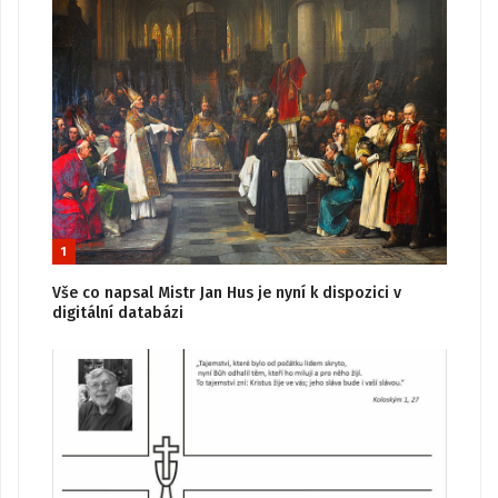
1
Vše co napsal Mistr Jan Hus je nyní k dispozici v
digitální databázi