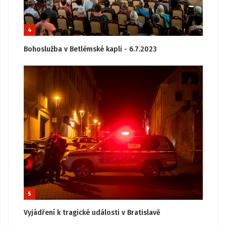
4
Bohoslužba v Betlémské kapli - 6.7.2023
5
Vyjádření k tragické události v Bratislavě