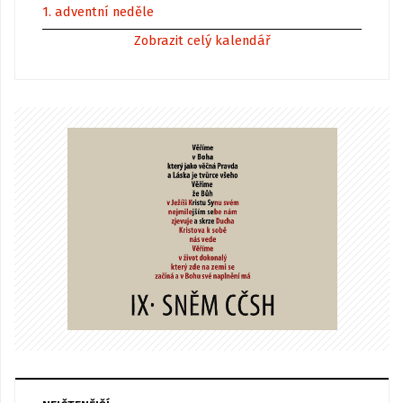
1. adventní neděle
Zobrazit celý kalendář