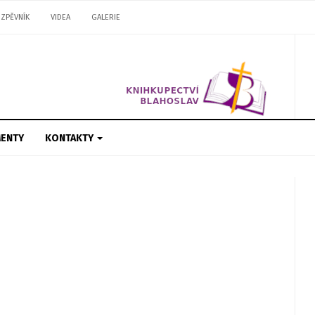
ZPĚVNÍK
VIDEA
GALERIE
ENTY
KONTAKTY