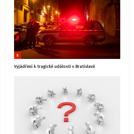
5
Vyjádření k tragické události v Bratislavě