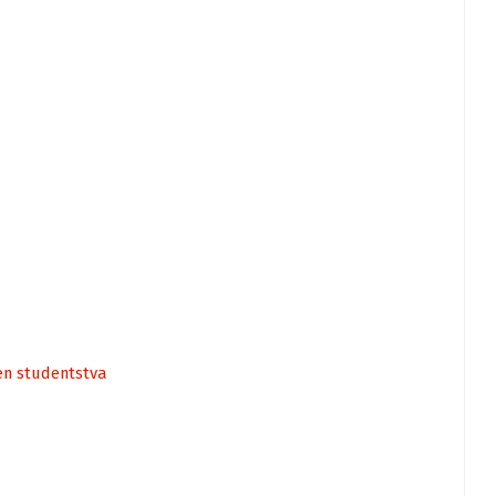
en studentstva