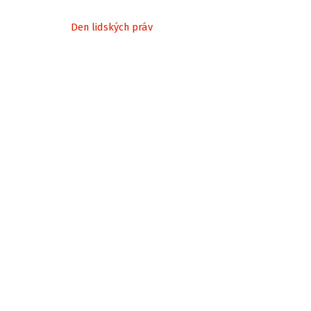
Den lidských práv