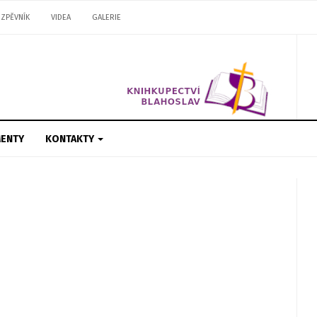
ZPĚVNÍK
VIDEA
GALERIE
ENTY
KONTAKTY