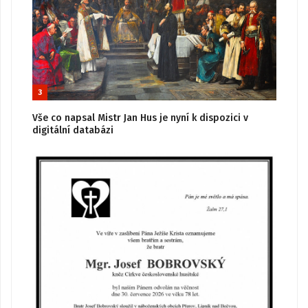
3
Vše co napsal Mistr Jan Hus je nyní k dispozici v
digitální databázi