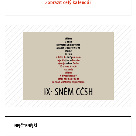
Zobrazit celý kalendář
NEJČTENĚJŠÍ