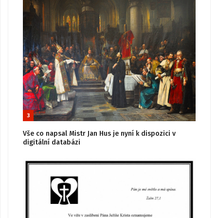
3
Vše co napsal Mistr Jan Hus je nyní k dispozici v
digitální databázi