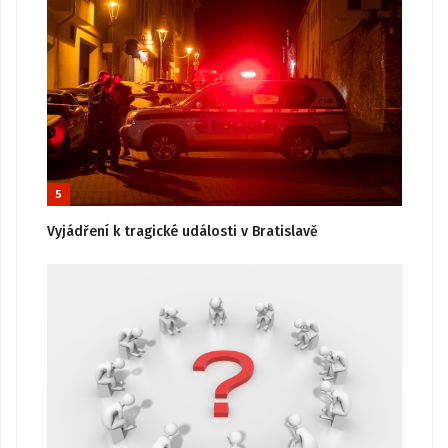
5
Vyjádření k tragické události v Bratislavě