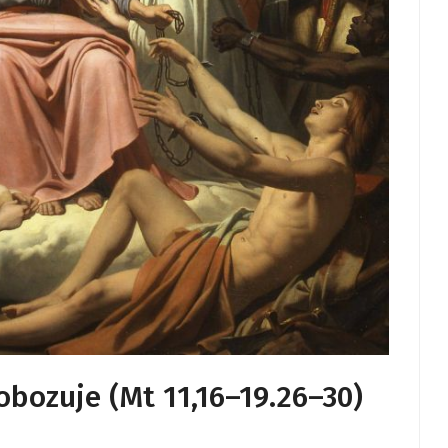
obozuje (Mt 11,16–19.26–30)