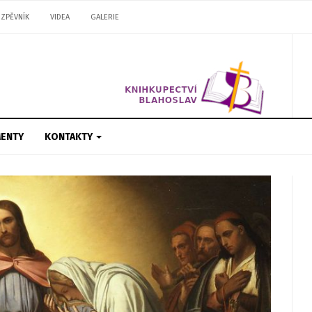
ZPĚVNÍK
VIDEA
GALERIE
ENTY
KONTAKTY