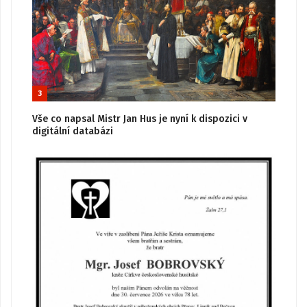
3
Vše co napsal Mistr Jan Hus je nyní k dispozici v
digitální databázi