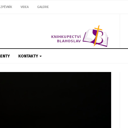
ZPĚVNÍK
VIDEA
GALERIE
ENTY
KONTAKTY