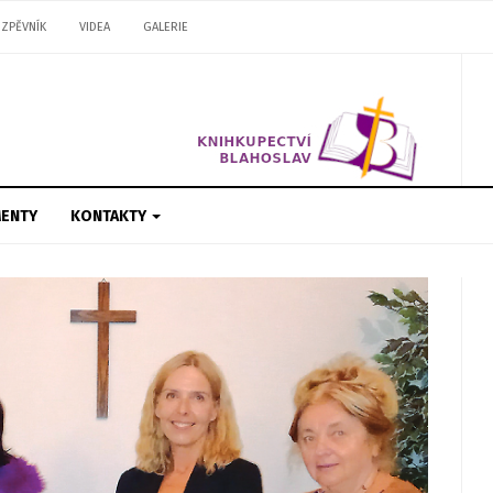
ZPĚVNÍK
VIDEA
GALERIE
ENTY
KONTAKTY