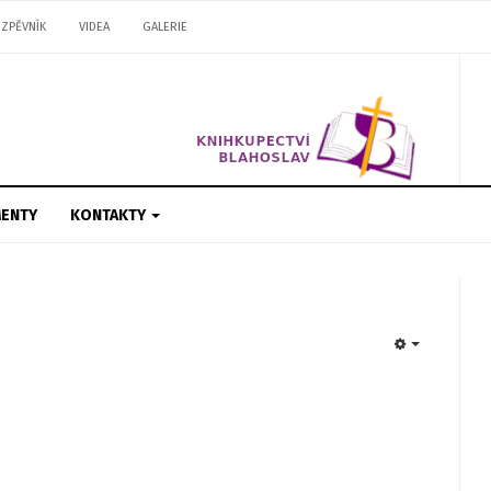
ZPĚVNÍK
VIDEA
GALERIE
ENTY
KONTAKTY
EMPTY