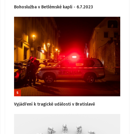
Bohoslužba v Betlémské kapli - 6.7.2023
5
Vyjádření k tragické události v Bratislavě