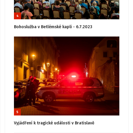
4
Bohoslužba v Betlémské kapli - 6.7.2023
5
Vyjádření k tragické události v Bratislavě