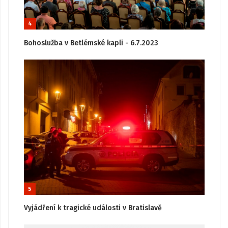
4
Bohoslužba v Betlémské kapli - 6.7.2023
5
Vyjádření k tragické události v Bratislavě