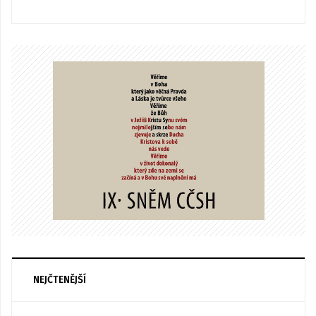
NEJČTENĚJŠÍ