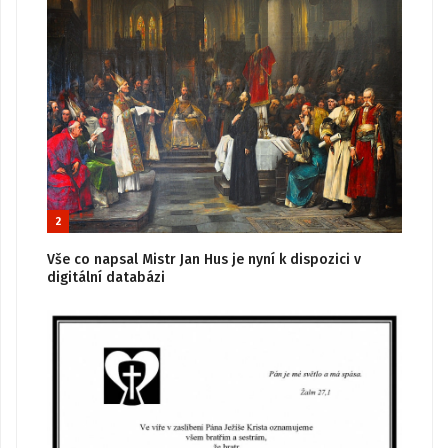
2
Vše co napsal Mistr Jan Hus je nyní k dispozici v
digitální databázi