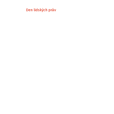
Den lidských práv