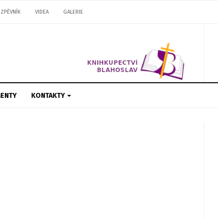
ZPĚVNÍK
VIDEA
GALERIE
ENTY
KONTAKTY