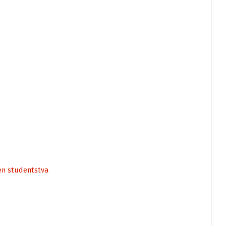
en studentstva