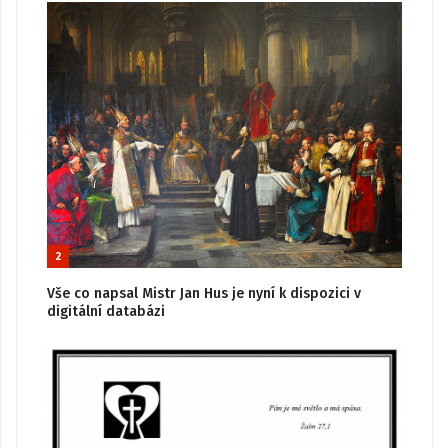
2
Vše co napsal Mistr Jan Hus je nyní k dispozici v
digitální databázi