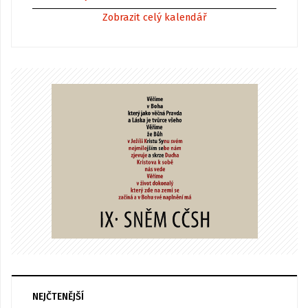
Zobrazit celý kalendář
NEJČTENĚJŠÍ