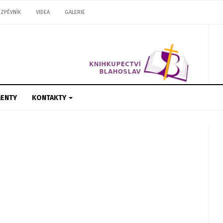
ZPĚVNÍK
VIDEA
GALERIE
ENTY
KONTAKTY