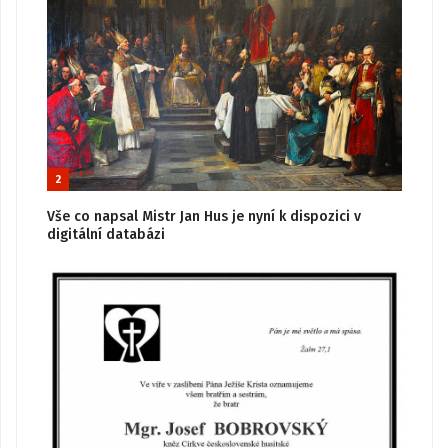
2
Vše co napsal Mistr Jan Hus je nyní k dispozici v
digitální databázi