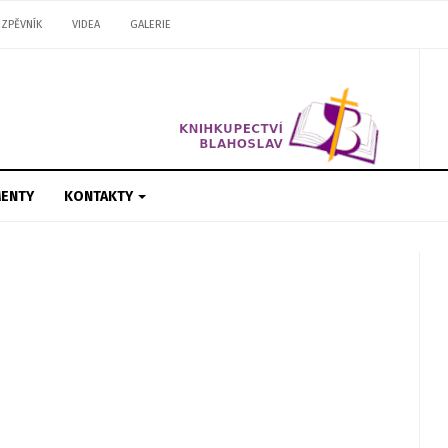
ZPĚVNÍK
VIDEA
GALERIE
ENTY
KONTAKTY