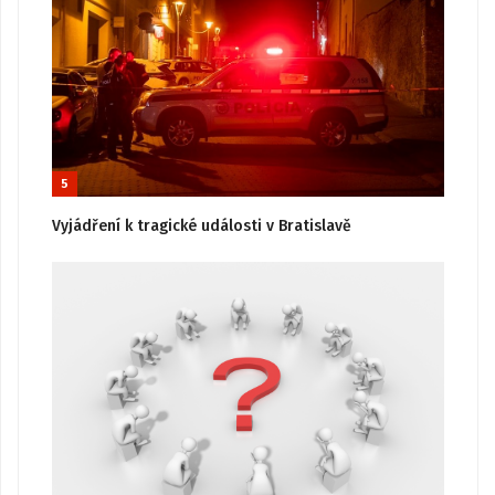
5
Vyjádření k tragické události v Bratislavě