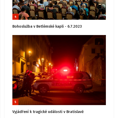
4
Bohoslužba v Betlémské kapli - 6.7.2023
5
Vyjádření k tragické události v Bratislavě