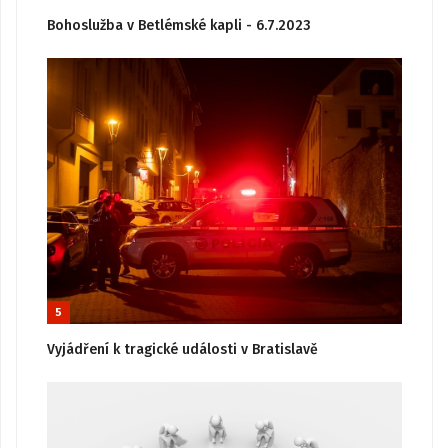
Bohoslužba v Betlémské kapli - 6.7.2023
5
Vyjádření k tragické události v Bratislavě