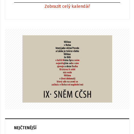
Zobrazit celý kalendář
NEJČTENĚJŠÍ