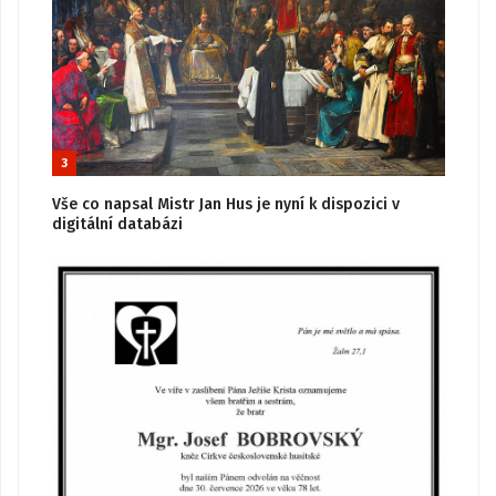
3
Vše co napsal Mistr Jan Hus je nyní k dispozici v
digitální databázi