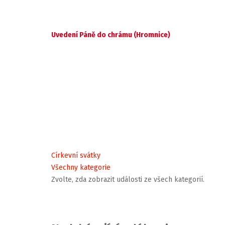
Uvedení Páně do chrámu (Hromnice)
Církevní svátky
Všechny kategorie
Zvolte, zda zobrazit události ze všech kategorií.