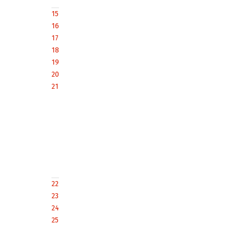
15
16
17
18
19
20
21
22
23
24
25