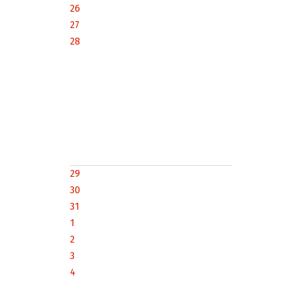
26
27
28
29
30
31
1
2
3
4