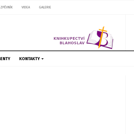
ZPĚVNÍK
VIDEA
GALERIE
ENTY
KONTAKTY