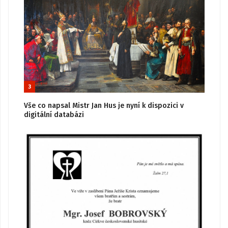
3
Vše co napsal Mistr Jan Hus je nyní k dispozici v
digitální databázi