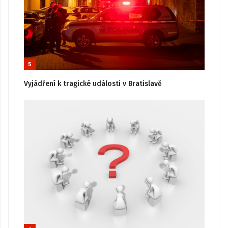
5
Vyjádření k tragické události v Bratislavě