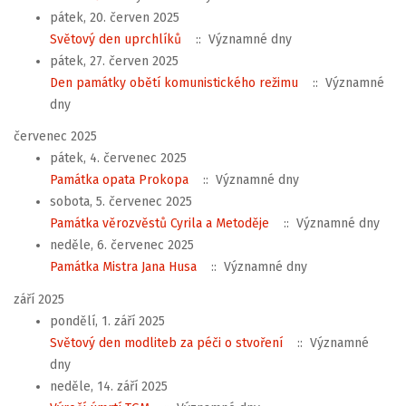
pátek, 20. červen 2025
Světový den uprchlíků
:: Významné dny
pátek, 27. červen 2025
Den památky obětí komunistického režimu
:: Významné
dny
červenec 2025
pátek, 4. červenec 2025
Památka opata Prokopa
:: Významné dny
sobota, 5. červenec 2025
Památka věrozvěstů Cyrila a Metoděje
:: Významné dny
neděle, 6. červenec 2025
Památka Mistra Jana Husa
:: Významné dny
září 2025
pondělí, 1. září 2025
Světový den modliteb za péči o stvoření
:: Významné
dny
neděle, 14. září 2025