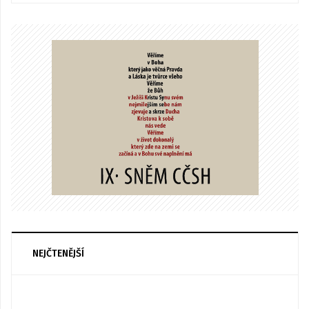
NEJČTENĚJŠÍ