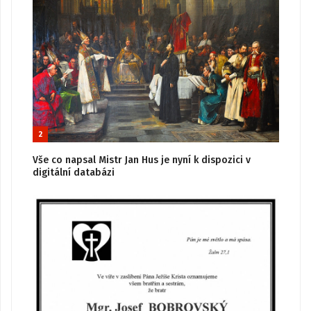
2
Vše co napsal Mistr Jan Hus je nyní k dispozici v
digitální databázi