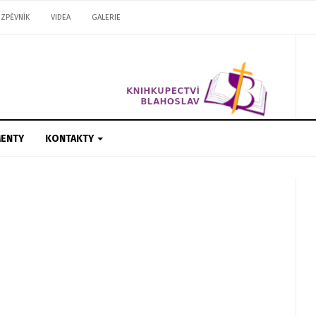
ZPĚVNÍK
VIDEA
GALERIE
ENTY
KONTAKTY