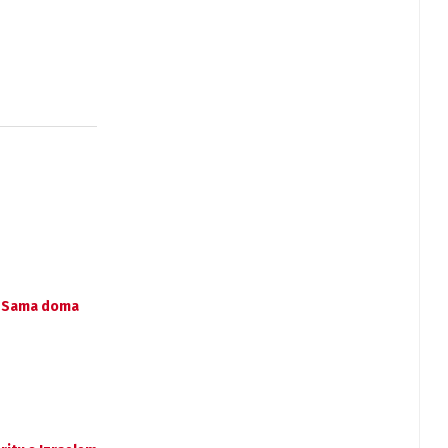
ze Sama doma